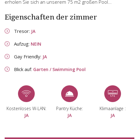
erholen Sie sich an unserem 75 m2 großen Pool...
Eigenschaften der zimmer
Tresor:
JA
Aufzug:
NEIN
Gay Friendly:
JA
Blick auf:
Garten / Swimming Pool
Kostenloses W-LAN:
Pantry Küche:
Klimaanlage :
JA
JA
JA