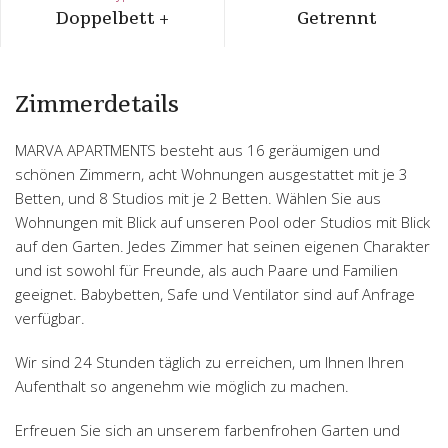
Doppelbett +
Getrennt
Zimmerdetails
MARVA APARTMENTS besteht aus 16 geräumigen und
schönen Zimmern, acht Wohnungen ausgestattet mit je 3
Betten, und 8 Studios mit je 2 Betten. Wählen Sie aus
Wohnungen mit Blick auf unseren Pool oder Studios mit Blick
auf den Garten. Jedes Zimmer hat seinen eigenen Charakter
und ist sowohl für Freunde, als auch Paare und Familien
geeignet. Babybetten, Safe und Ventilator sind auf Anfrage
verfügbar.
Wir sind 24 Stunden täglich zu erreichen, um Ihnen Ihren
Aufenthalt so angenehm wie möglich zu machen.
Erfreuen Sie sich an unserem farbenfrohen Garten und