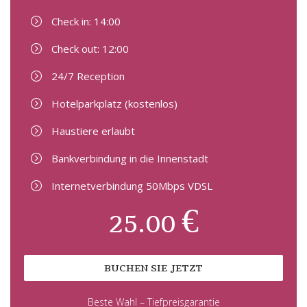
Check in: 14:00
Check out: 12:00
24/7 Reception
Hotelparkplatz (kostenlos)
Haustiere erlaubt
Bankverbindung in die Innenstadt
Internetverbindung 50Mbps VDSL
25.00 €
BUCHEN SIE JETZT
Beste Wahl – Tiefpreisgarantie