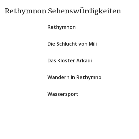
Rethymnon Sehenswürdigkeiten
Rethymnon
Die Schlucht von Mili
Das Kloster Arkadi
Wandern in Rethymno
Wassersport