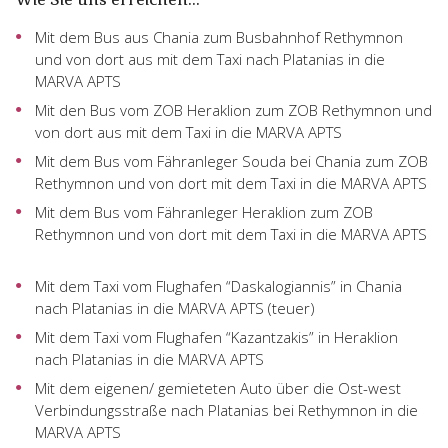
Mit dem Bus aus Chania zum Busbahnhof Rethymnon
und von dort aus mit dem Taxi nach Platanias in die
MARVA APTS
Mit den Bus vom ZOB Heraklion zum ZOB Rethymnon und
von dort aus mit dem Taxi in die MARVA APTS
Mit dem Bus vom Fähranleger Souda bei Chania zum ZOB
Rethymnon und von dort mit dem Taxi in die MARVA APTS
Mit dem Bus vom Fähranleger Heraklion zum ZOB
Rethymnon und von dort mit dem Taxi in die MARVA APTS
Mit dem Taxi vom Flughafen “Daskalogiannis” in Chania
nach Platanias in die MARVA APTS (teuer)
Mit dem Taxi vom Flughafen “Kazantzakis” in Heraklion
nach Platanias in die MARVA APTS
Mit dem eigenen/ gemieteten Auto über die Ost-west
Verbindungsstraße nach Platanias bei Rethymnon in die
MARVA APTS